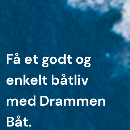
Få et godt og
enkelt båtliv
med Drammen
Båt.