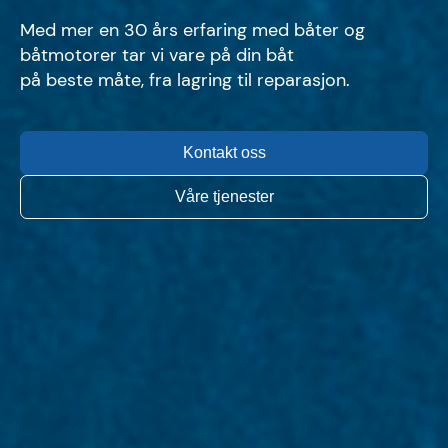
Med mer en 30 års erfaring med båter og
båtmotorer tar vi vare på din båt
på beste måte, fra lagring til reparasjon.
Kontakt oss
Våre tjenester