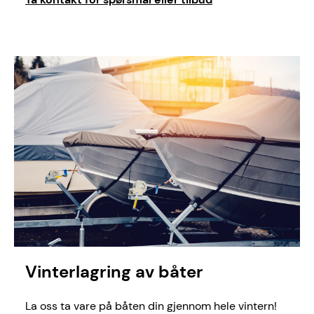
Vinterlagring av båter
La oss ta vare på båten din gjennom hele vintern!